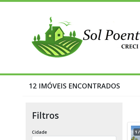
12 IMÓVEIS ENCONTRADOS
Filtros
Cidade
1