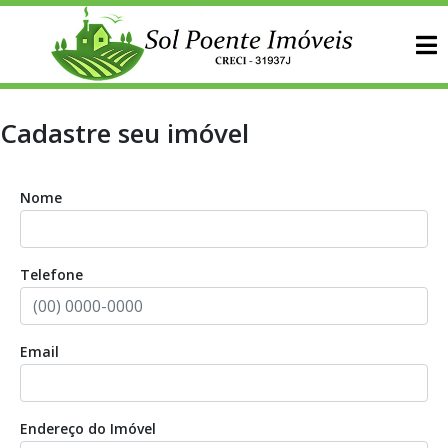
Cadastre seu imóvel
Nome
Telefone
Email
Endereço do Imóvel