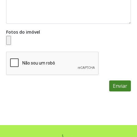
Fotos do imóvel
Enviar