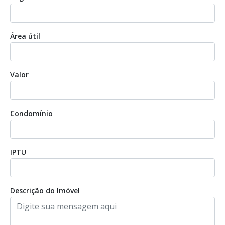
Área útil
Valor
Condomínio
IPTU
Descrição do Imóvel