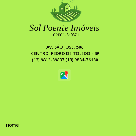
AV. SÃO JOSÉ, 508
CENTRO, PEDRO DE TOLEDO - SP
(13) 9812-39897 (13) 9884-76130
Home