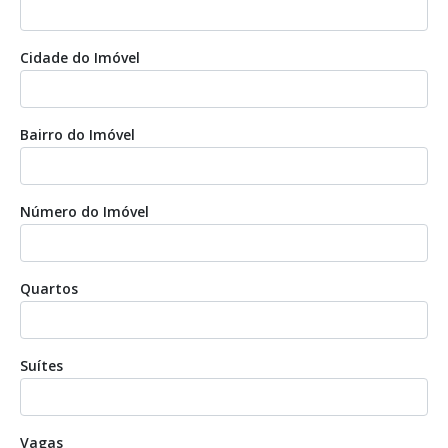
Cidade do Imóvel
Bairro do Imóvel
Número do Imóvel
Quartos
Suítes
Vagas