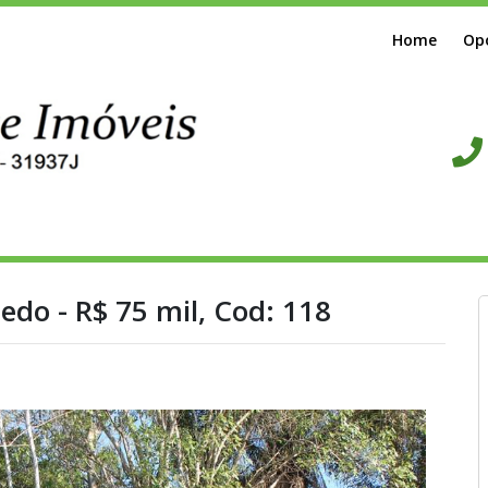
Home
Op
edo - R$ 75 mil, Cod: 118