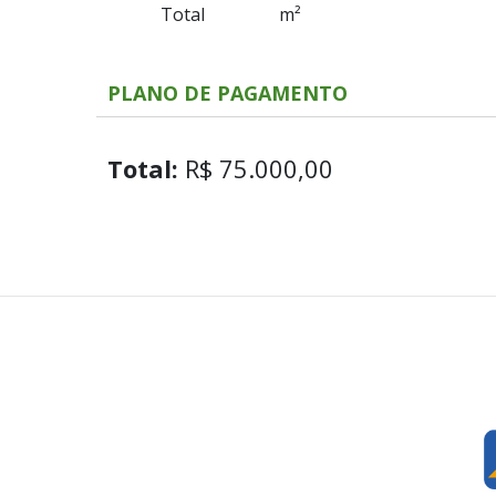
Total
m²
PLANO DE PAGAMENTO
Total:
R$ 75.000,00