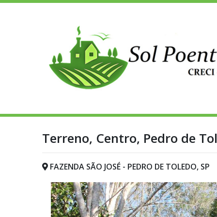
Terreno, Centro, Pedro de Tol
FAZENDA SÃO JOSÉ - PEDRO DE TOLEDO, SP