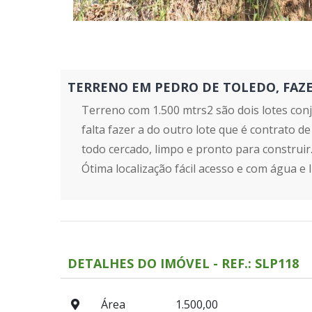
TERRENO EM PEDRO DE TOLEDO, FAZENDA
Terreno com 1.500 mtrs2 são dois lotes con
falta fazer a do outro lote que é contrato 
todo cercado, limpo e pronto para construir
Ótima localização fácil acesso e com água e
DETALHES DO IMÓVEL - REF.: SLP118
Área
1.500,00