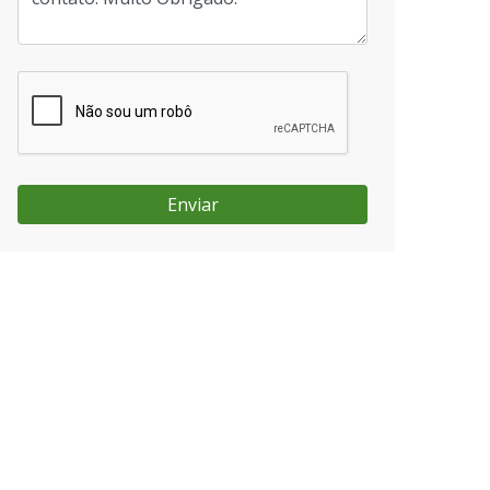
Enviar