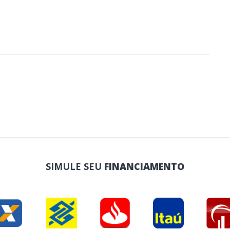
SIMULE SEU
FINANCIAMENTO