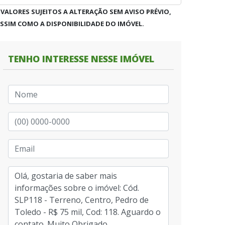
 VALORES SUJEITOS A ALTERAÇÃO SEM AVISO PRÉVIO,
SSIM COMO A DISPONIBILIDADE DO IMÓVEL.
TENHO INTERESSE NESSE IMÓVEL