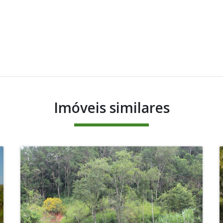
Imóveis similares