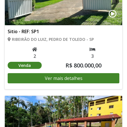
Sitio - REF: SP1
RIBEIRÃO DO LUIZ, PEDRO DE TOLEDO - SP
2
3
R$ 800.000,00
Venda
Ver mais detalhes