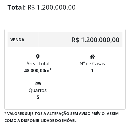
Total:
R$ 1.200.000,00
R$ 1.200.000,00
VENDA
Área Total
Nº de Casas
48.000,00m²
1
Quartos
5
* VALORES SUJEITOS A ALTERAÇÃO SEM AVISO PRÉVIO, ASSIM
COMO A DISPONIBILIDADE DO IMÓVEL.