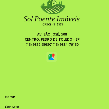
AV. SÃO JOSÉ, 508
CENTRO, PEDRO DE TOLEDO - SP
(13) 9812-39897 (13) 9884-76130
Home
Contato