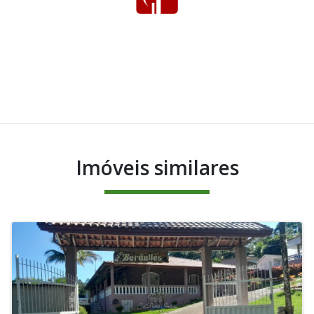
Imóveis similares