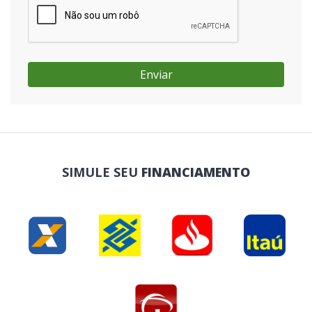
Enviar
SIMULE SEU
FINANCIAMENTO