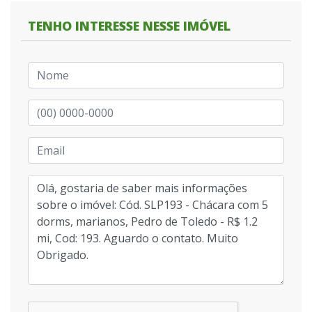
TENHO INTERESSE NESSE IMÓVEL