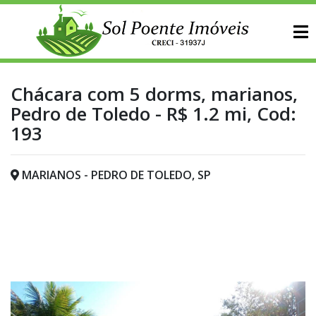
Chácara com 5 dorms, marianos,
Pedro de Toledo - R$ 1.2 mi, Cod:
193
MARIANOS - PEDRO DE TOLEDO, SP