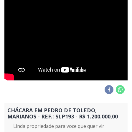
CHÁCARA EM PEDRO DE TOLEDO,
MARIANOS - REF.: SLP193 - R$ 1.200.000,00
Linda propriedade para voce que quer vir