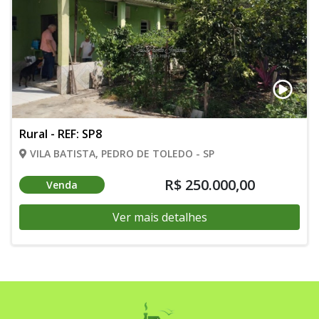
Rural - REF: SP8
VILA BATISTA, PEDRO DE TOLEDO - SP
R$ 250.000,00
Venda
Ver mais detalhes