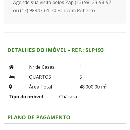
Agende sua visita pelos Zap (13) 98123-98-97
ou (13) 98847-61-30 Falr com Roberto
DETALHES DO IMÓVEL - REF.: SLP193
Nº de Casas
1
QUARTOS
5
Área Total
48.000,00 m²
Tipo do imóvel
Chácara
PLANO DE PAGAMENTO