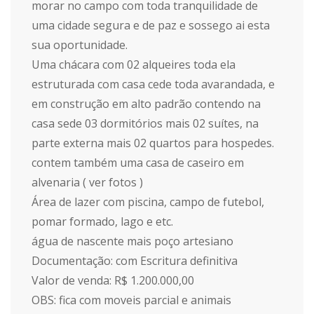
morar no campo com toda tranquilidade de
uma cidade segura e de paz e sossego ai esta
sua oportunidade.
Uma chácara com 02 alqueires toda ela
estruturada com casa cede toda avarandada, e
em construção em alto padrão contendo na
casa sede 03 dormitórios mais 02 suítes, na
parte externa mais 02 quartos para hospedes.
contem também uma casa de caseiro em
alvenaria ( ver fotos )
Área de lazer com piscina, campo de futebol,
pomar formado, lago e etc.
água de nascente mais poço artesiano
Documentação: com Escritura definitiva
Valor de venda: R$ 1.200.000,00
OBS: fica com moveis parcial e animais